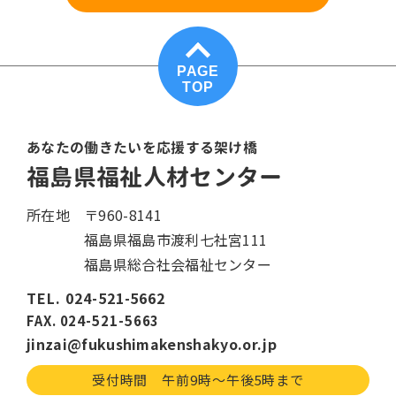
PAGE
TOP
あなたの働きたいを応援する架け橋
福島県福祉人材センター
所在地
〒960-8141
福島県福島市渡利七社宮111
福島県総合社会福祉センター
TEL. 024-521-5662
FAX. 024-521-5663
jinzai@fukushimakenshakyo.or.jp
受付時間 午前9時〜午後5時まで