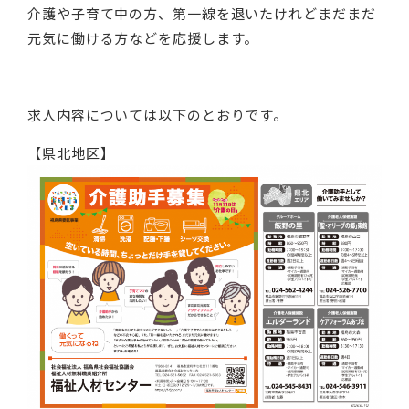
介護や子育て中の方、第一線を退いたけれどまだまだ
元気に働ける方などを応援します。
求人内容については以下のとおりです。
【県北地区】