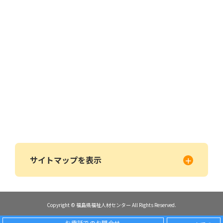
サイトマップを表示
Copyright © 福島県福祉人材センター All Rights Reserved.
お電話でのお問合せ