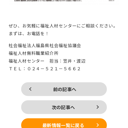
ぜひ、お気軽に福祉人材センターにご相談ください。
まずは、お電話を！
社会福祉法人福島県社会福祉協議会
福祉人材無料職業紹介所
福祉人材センター 担当：笠井・渡辺
ＴＥＬ：０２４－５２１－５６６２
前の記事へ
次の記事へ
最新情報一覧に戻る