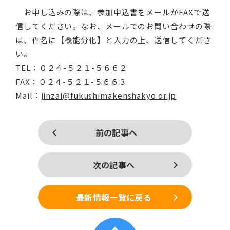
お申し込みの際は、参加申込書をメールかFAXで送
信してください。なお、メールでのお問い合わせの際
は、件名に【機能分化】と入力の上、送信してくださ
い。
TEL：０２４-５２１-５６６２
FAX：０２４-５２１-５６６３
Mail：
jinzai@fukushimakenshakyo.or.jp
前の記事へ
次の記事へ
最新情報一覧に戻る