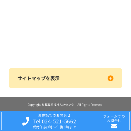
サイトマップを表示
Copyright © 福島県福祉人材センター All Rights Reserved.
お電話でのお問合せ
フォームでの
Tel.024-521-5662
お問合せ
受付午前9時〜午後5時まで