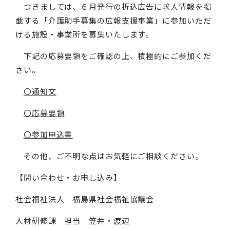
つきましては、６月発行の折込広告に求人情報を掲
載する「介護助手募集の広報支援事業」に参加いただ
ける施設・事業所を募集いたします。
下記の応募要領をご確認の上、積極的にご参加くだ
さい。
〇通知文
〇応募要領
〇参加申込書
その他、ご不明な点はお気軽にご相談ください。
【問い合わせ・お申し込み】
社会福祉法人 福島県社会福祉協議会
人材研修課 担当 笠井・渡辺