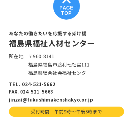
PAGE
TOP
あなたの働きたいを応援する架け橋
福島県福祉人材センター
所在地
〒960-8141
福島県福島市渡利七社宮111
福島県総合社会福祉センター
TEL. 024-521-5662
FAX. 024-521-5663
jinzai@fukushimakenshakyo.or.jp
受付時間 午前9時〜午後5時まで