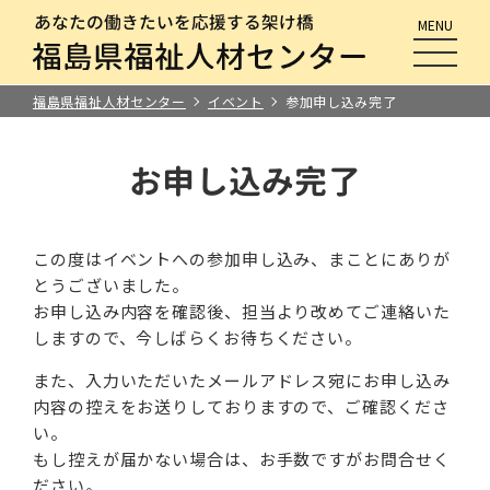
MENU
メニュ
福島県福祉人材センター
イベント
参加申し込み完了
お申し込み完了
この度はイベントへの参加申し込み、まことにありが
とうございました。
お申し込み内容を確認後、担当より改めてご連絡いた
しますので、今しばらくお待ちください。
また、入力いただいたメールアドレス宛にお申し込み
内容の控えをお送りしておりますので、ご確認くださ
い。
もし控えが届かない場合は、お手数ですがお問合せく
ださい。