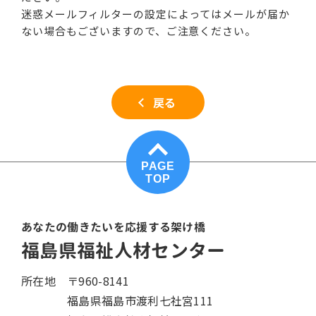
迷惑メールフィルターの設定によってはメールが届か
ない場合もございますので、ご注意ください。
戻る
PAGE
TOP
あなたの働きたいを応援する架け橋
福島県福祉人材センター
所在地
〒960-8141
福島県福島市渡利七社宮111