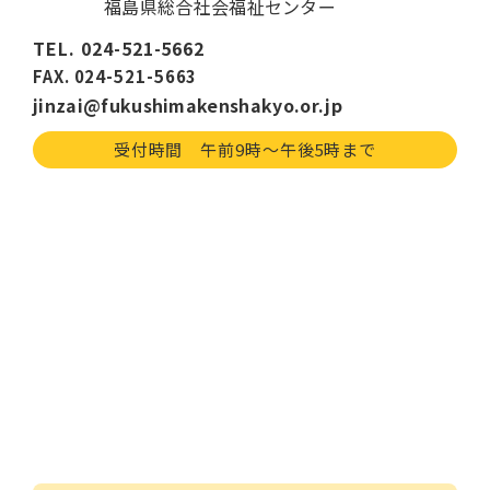
福島県総合社会福祉センター
TEL. 024-521-5662
FAX. 024-521-5663
jinzai@fukushimakenshakyo.or.jp
受付時間 午前9時〜午後5時まで