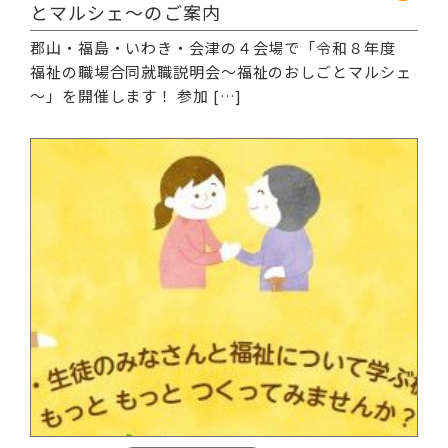
とマルシェ～のご案内
郡山・福島・いわき・会津の４会場で「令和８年度
福祉の職場合同就職説明会～福祉のおしごとマルシェ
～」を開催します！ 参加 […]
続きを読む