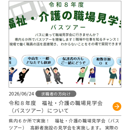
2026/06/24
求職者の方向け
令和８年度 福祉・介護の職場見学会
（バスツアー）について
県内６か所で実施！ 福祉・介護の職場見学会（バス
ツアー） 高齢者施設の見学会を実施します。 実際の