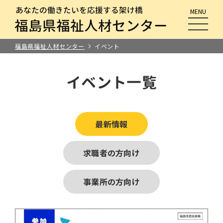
MENU
メニュ
福島県福祉人材センター
イベント
イベント一覧
最新情報
求職者の方向け
事業所の方向け