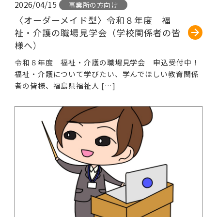
2026/04/15
事業所の方向け
〈オーダーメイド型〉令和８年度 福
祉・介護の職場見学会（学校関係者の皆
様へ）
令和８年度 福祉・介護の職場見学会 申込受付中！
福祉・介護について学びたい、学んでほしい教育関係
者の皆様、福島県福祉人 […]
続きを読む