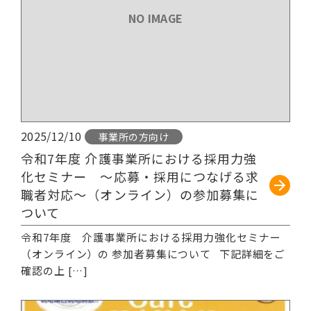
NO IMAGE
2025/12/10
事業所の方向け
令和7年度 介護事業所における採用力強
化セミナー ～応募・採用につなげる求
職者対応～（オンライン）の参加募集に
ついて
令和7年度 介護事業所における採用力強化セミナー
（オンライン）の 参加者募集について 下記詳細をご
確認の上 […]
続きを読む