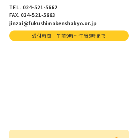
TEL. 024-521-5662
FAX. 024-521-5663
jinzai@fukushimakenshakyo.or.jp
受付時間 午前9時〜午後5時まで