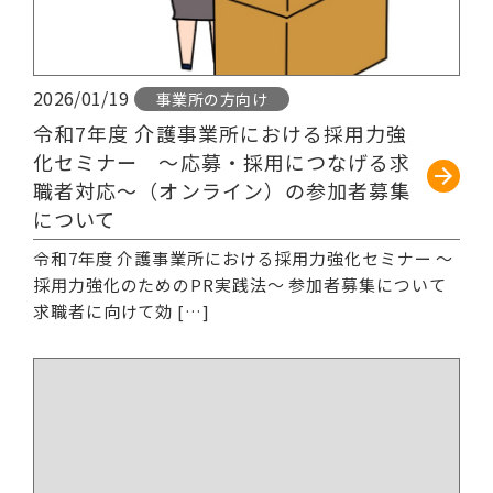
2026/01/19
事業所の方向け
令和7年度 介護事業所における採用力強
化セミナー ～応募・採用につなげる求
職者対応～（オンライン）の参加者募集
について
令和7年度 介護事業所における採用力強化セミナー ～
採用力強化のためのPR実践法～ 参加者募集について
求職者に向けて効 […]
続きを読む