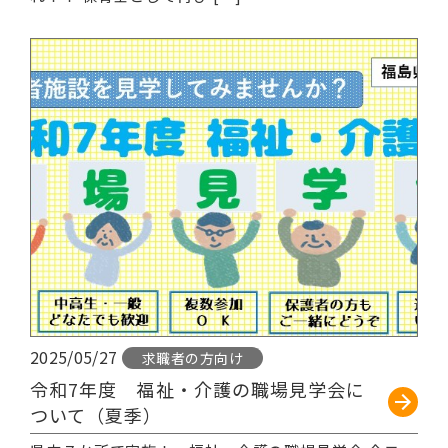
続きを読む
2025/05/27
求職者の方向け
令和7年度 福祉・介護の職場見学会に
ついて（夏季）