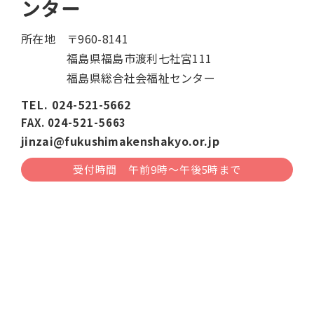
ンター
所在地
〒960-8141
福島県福島市渡利七社宮111
福島県総合社会福祉センター
TEL. 024-521-5662
FAX. 024-521-5663
jinzai@fukushimakenshakyo.or.jp
受付時間 午前9時〜午後5時まで