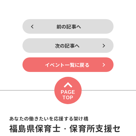
前の記事へ
次の記事へ
イベント一覧に戻る
PAGE
TOP
あなたの働きたいを応援する架け橋
福島県保育士・保育所支援セ