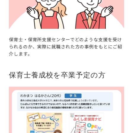
保育士・保育所支援センターでどのような支援を受け
られるのか、実際に就職された方の事例をもとにご紹
介します。
保育士養成校を卒業予定の方