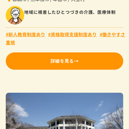
地域に根差したひとつづきの介護、医療体制
新人教育制度あり
資格取得支援制度あり
働きやすさ
重視
詳細を見る