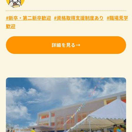
新卒・第二新卒歓迎
資格取得支援制度あり
職場見学
歓迎
詳細を見る