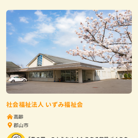
社会福祉法人 いずみ福祉会
高齢
郡山市