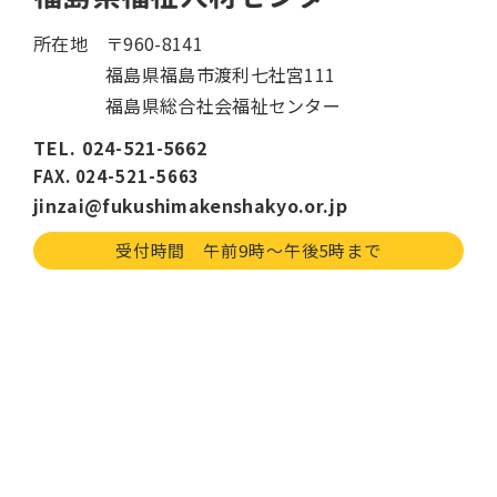
所在地
〒960-8141
福島県福島市渡利七社宮111
福島県総合社会福祉センター
TEL. 024-521-5662
FAX. 024-521-5663
jinzai@fukushimakenshakyo.or.jp
受付時間 午前9時〜午後5時まで