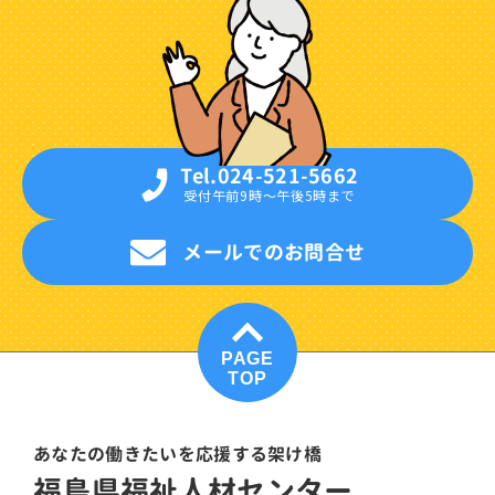
Tel.024-521-5662
受付午前9時〜午後5時まで
メールでのお問合せ
PAGE
TOP
あなたの働きたいを応援する架け橋
福島県福祉人材センター