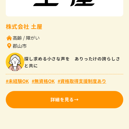
株式会社 土屋
高齢
障がい
郡山市
探し求める小さな声を ありったけの誇らしさ
と共に
未経験OK
無資格OK
資格取得支援制度あり
詳細を見る