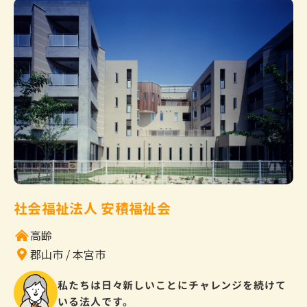
社会福祉法人 安積福祉会
高齢
郡山市
本宮市
私たちは日々新しいことにチャレンジを続けて
いる法人です。