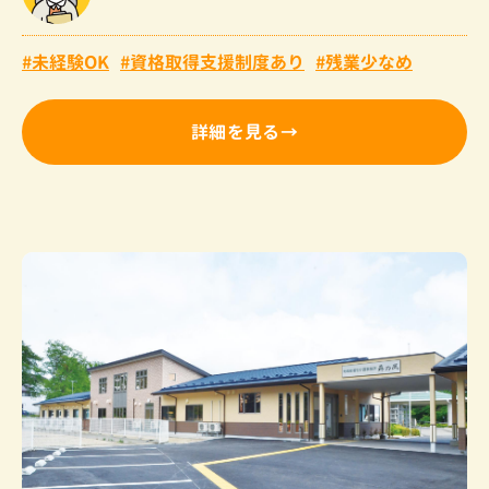
未経験OK
資格取得支援制度あり
残業少なめ
詳細を見る