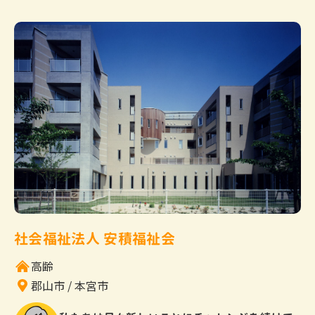
社会福祉法人 安積福祉会
高齢
郡山市
本宮市