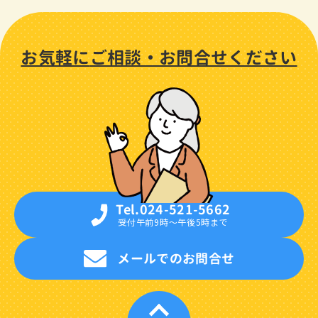
お気軽に
ご相談・
お問合せください
Tel.024-521-5662
受付午前9時〜午後5時まで
メールでのお問合せ