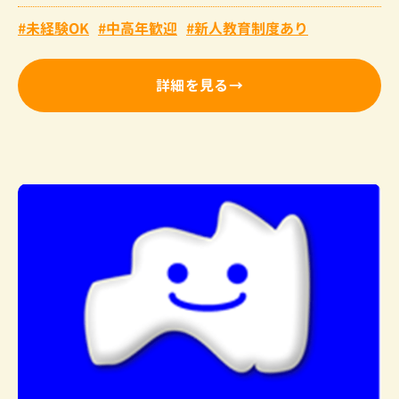
未経験OK
中高年歓迎
新人教育制度あり
詳細を見る