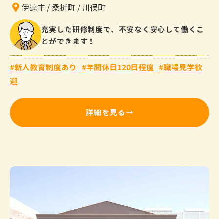
伊達市
桑折町
川俣町
充実した研修制度で、不安なく安心して働くこ
とができます！
新人教育制度あり
年間休日120日程度
職場見学歓
迎
詳細を見る