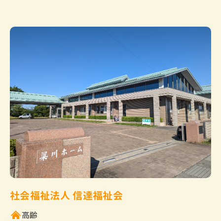
社会福祉法人 信達福祉会
高齢