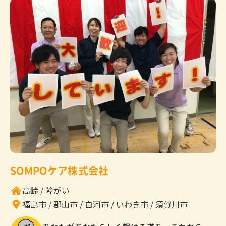
SOMPOケア株式会社
高齢
障がい
福島市
郡山市
白河市
いわき市
須賀川市