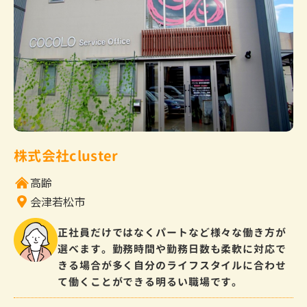
株式会社cluster
高齢
会津若松市
正社員だけではなくパートなど様々な働き方が
選べます。勤務時間や勤務日数も柔軟に対応で
きる場合が多く自分のライフスタイルに合わせ
て働くことができる明るい職場です。