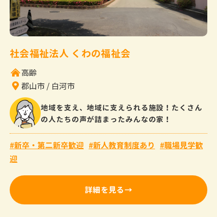
社会福祉法人 くわの福祉会
高齢
郡山市
白河市
地域を支え、地域に支えられる施設！たくさん
の人たちの声が詰まったみんなの家！
新卒・第二新卒歓迎
新人教育制度あり
職場見学歓
迎
詳細を見る