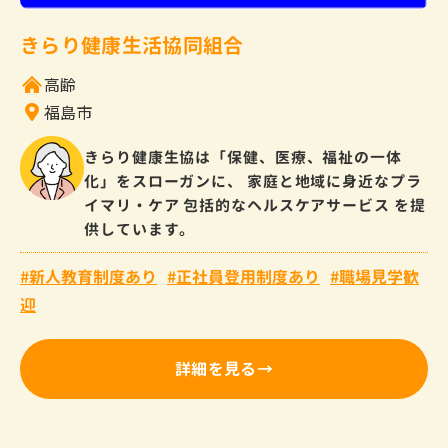
きらり健康生活協同組合
高齢
福島市
きらり健康生協は「保健、医療、福祉の一体
化」をスローガンに、 家庭と地域に身近なプラ
イマリ・ケア 包括的なヘルスケアサービス を提
供しています。
新人教育制度あり
正社員登用制度あり
職場見学歓
迎
詳細を見る