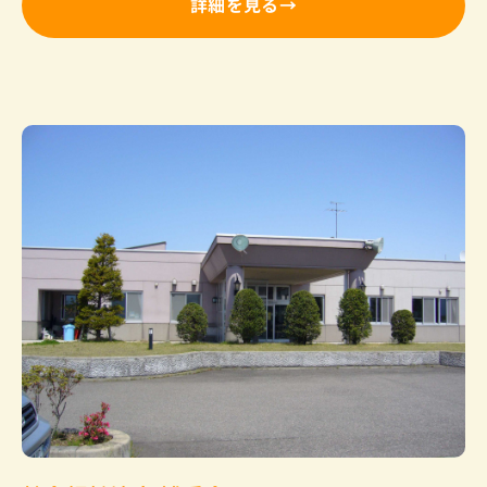
詳細を見る