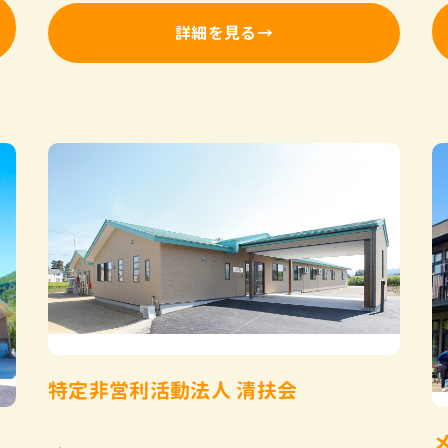
詳細を見る
特定非営利活動法人 清扶会