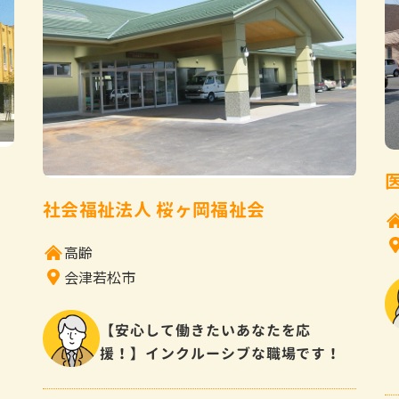
社会福祉法人 桜ヶ岡福祉会
高齢
会津若松市
【安心して働きたいあなたを応
援！】インクルーシブな職場です！