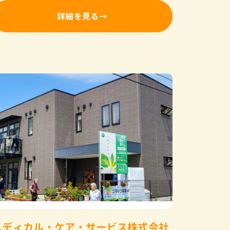
詳細を見る
メディカル・ケア・サービス株式会社