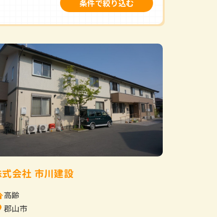
条件で絞り込む
株式会社 市川建設
高齢
郡山市