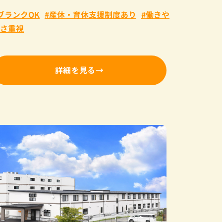
ブランクOK
産休・育休支援制度あり
働きや
さ重視
詳細を見る