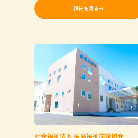
詳細を見る
社会福祉法人 福島福祉施設協会