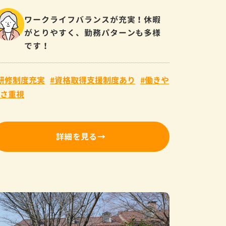
ワークライフバランスが充実！休暇
がとりやすく、勤務パターンも多様
です！
研修制度充実
資格取得支援制度あり
働きや
さ重視
詳細を見る