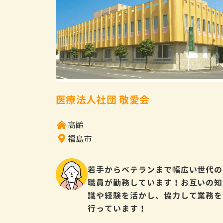
医療法人社団 敬愛会
高齢
福島市
若手からベテランまで幅広い世代の
職員が勤務しています！お互いの知
識や経験を活かし、協力して業務を
行っています！