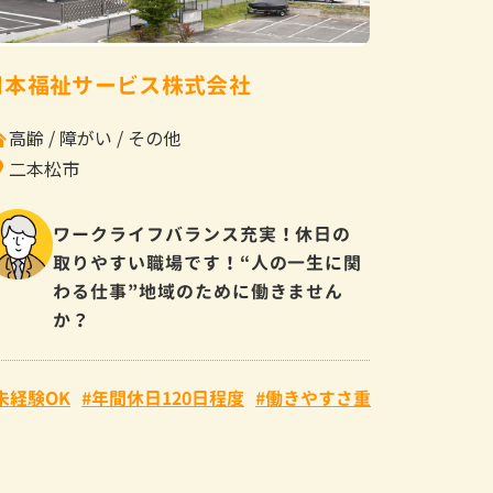
日本福祉サービス株式会社
高齢
障がい
その他
二本松市
ワークライフバランス充実！休日の
取りやすい職場です！“人の一生に関
わる仕事”地域のために働きません
か？
未経験OK
年間休日120日程度
働きやすさ重