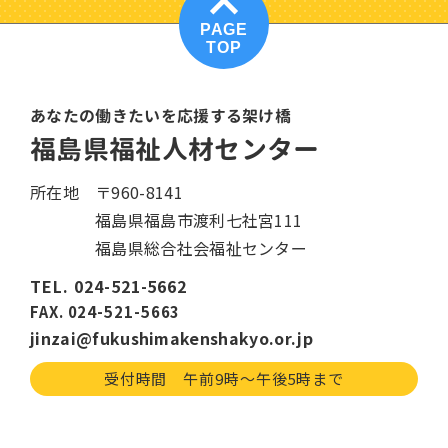
PAGE
TOP
あなたの働きたいを応援する架け橋
福島県福祉人材センター
所在地
〒960-8141
福島県福島市渡利七社宮111
福島県総合社会福祉センター
TEL. 024-521-5662
FAX. 024-521-5663
jinzai@fukushimakenshakyo.or.jp
受付時間 午前9時〜午後5時まで