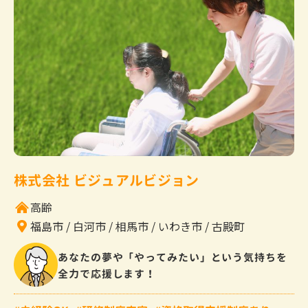
株式会社 ビジュアルビジョン
高齢
福島市
白河市
相馬市
いわき市
古殿町
あなたの夢や「やってみたい」という気持ちを
全力で応援します！