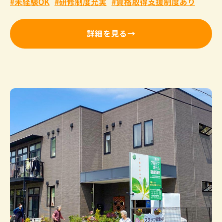
未経験OK
研修制度充実
資格取得支援制度あり
詳細を見る