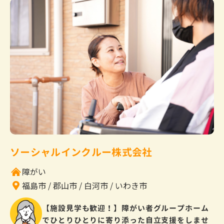
ソーシャルインクルー株式会社
障がい
福島市
郡山市
白河市
いわき市
【施設見学も歓迎！】障がい者グループホーム
でひとりひとりに寄り添った自立支援をしませ