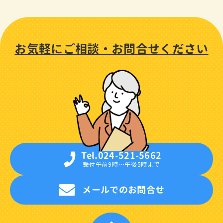
お気軽に
ご相談・
お問合せください
Tel.024-521-5662
受付午前9時〜午後5時まで
メールでのお問合せ