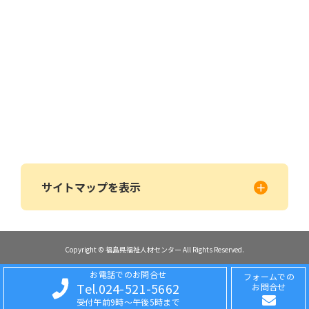
サイトマップを表示
Copyright © 福島県福祉人材センター All Rights Reserved.
お電話でのお問合せ
フォームでの
Tel.024-521-5662
お問合せ
受付午前9時〜午後5時まで