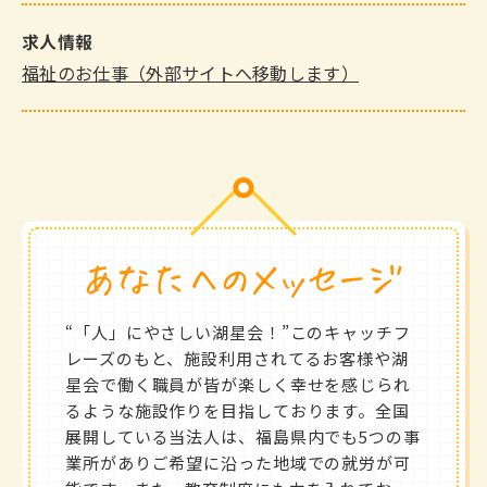
求人情報
福祉のお仕事（外部サイトへ移動します）
“「人」にやさしい湖星会！”このキャッチフ
レーズのもと、施設利用されてるお客様や湖
星会で働く職員が皆が楽しく幸せを感じられ
るような施設作りを目指しております。全国
展開している当法人は、福島県内でも5つの事
業所がありご希望に沿った地域での就労が可