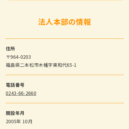
法人本部の情報
住所
〒964-0203
福島県二本松市木幡字東和代65-1
電話番号
0243-66-2660
開設年月
2005年 10月