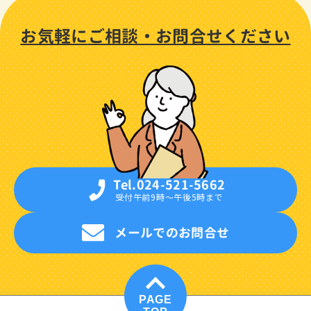
お気軽に
ご相談・
お問合せください
Tel.024-521-5662
受付午前9時〜午後5時まで
メールでのお問合せ
PAGE