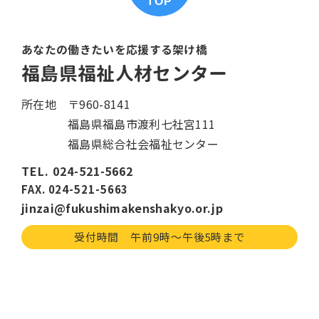
TOP
あなたの働きたいを応援する架け橋
福島県福祉人材センター
所在地
〒960-8141
福島県福島市渡利七社宮111
福島県総合社会福祉センター
TEL. 024-521-5662
FAX. 024-521-5663
jinzai@fukushimakenshakyo.or.jp
受付時間 午前9時〜午後5時まで