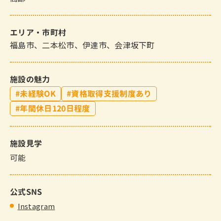
エリア・市町村
福島市
二本松市
伊達市
会津坂下町
施設の魅力
未経験OK
資格取得支援制度あり
年間休日120日程度
施設見学
可能
公式SNS
Instagram