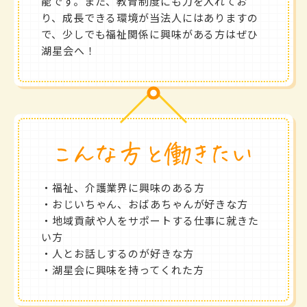
能です。また、教育制度にも力を入れてお
り、成長できる環境が当法人にはありますの
で、少しでも福祉関係に興味がある方はぜひ
湖星会へ！
・福祉、介護業界に興味のある方
・おじいちゃん、おばあちゃんが好きな方
・地域貢献や人をサポートする仕事に就きた
い方
・人とお話しするのが好きな方
・湖星会に興味を持ってくれた方