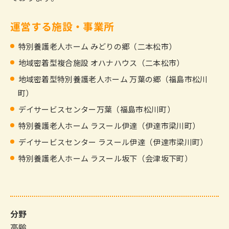
運営する施設・事業所
特別養護老人ホーム みどりの郷（二本松市）
地域密着型複合施設 オハナハウス（二本松市）
地域密着型特別養護老人ホーム 万葉の郷（福島市松川
町）
デイサービスセンター万葉（福島市松川町）
特別養護老人ホーム ラスール伊達（伊達市梁川町）
デイサービスセンター ラスール伊達（伊達市梁川町）
特別養護老人ホーム ラスール坂下（会津坂下町）
分野
高齢