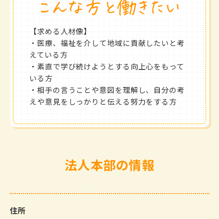
【求める人材像】
・医療、福祉を介して地域に貢献したいと考
えている方
・素直で学び続けようとする向上心をもって
いる方
・相手の言うことや意図を理解し、自分の考
えや意見をしっかりと伝える努力をする方
法人本部の情報
住所