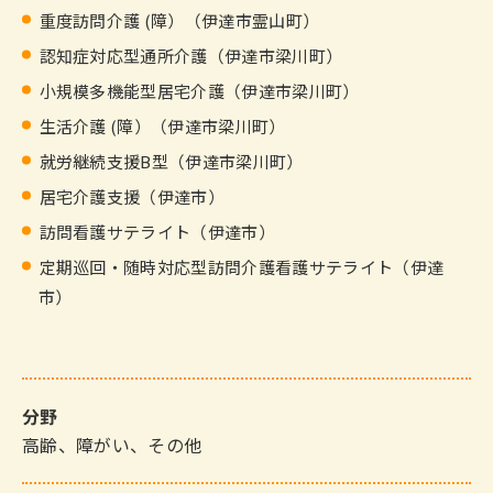
重度訪問介護 (障）（伊達市霊山町）
認知症対応型通所介護（伊達市梁川町）
小規模多機能型居宅介護（伊達市梁川町）
生活介護 (障）（伊達市梁川町）
就労継続支援B型（伊達市梁川町）
居宅介護支援（伊達市）
訪問看護サテライト（伊達市）
定期巡回・随時対応型訪問介護看護サテライト（伊達
市）
分野
高齢
障がい
その他