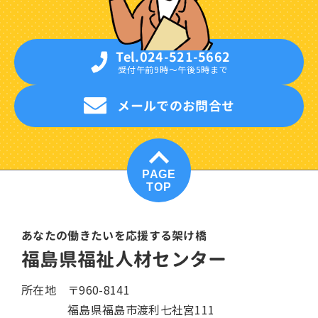
Tel.024-521-5662
受付午前9時〜午後5時まで
メールでのお問合せ
PAGE
TOP
あなたの働きたいを応援する架け橋
福島県福祉人材センター
所在地
〒960-8141
福島県福島市渡利七社宮111