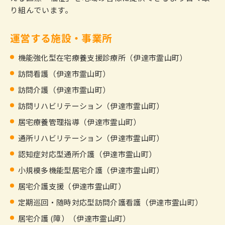
り組んでいます。
運営する施設・事業所
機能強化型在宅療養支援診療所（伊達市霊山町）
訪問看護（伊達市霊山町）
訪問介護（伊達市霊山町）
訪問リハビリテーション（伊達市霊山町）
居宅療養管理指導（伊達市霊山町）
通所リハビリテーション（伊達市霊山町）
認知症対応型通所介護（伊達市霊山町）
小規模多機能型居宅介護（伊達市霊山町）
居宅介護支援（伊達市霊山町）
定期巡回・随時対応型訪問介護看護（伊達市霊山町）
居宅介護 (障）（伊達市霊山町）