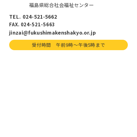
福島県総合社会福祉センター
TEL. 024-521-5662
FAX. 024-521-5663
jinzai@fukushimakenshakyo.or.jp
受付時間 午前9時〜午後5時まで