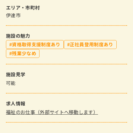
エリア・市町村
伊達市
施設の魅力
資格取得支援制度あり
正社員登用制度あり
残業少なめ
施設見学
可能
求人情報
福祉のお仕事（外部サイトへ移動します）