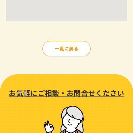
一覧に戻る
お気軽に
ご相談・
お問合せください