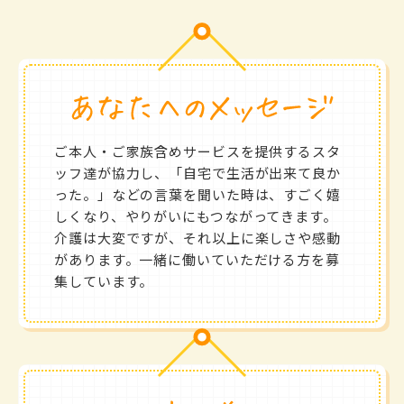
ご本人・ご家族含めサービスを提供するスタ
ッフ達が協力し、「自宅で生活が出来て良か
った。」などの言葉を聞いた時は、すごく嬉
しくなり、やりがいにもつながってきます。
介護は大変ですが、それ以上に楽しさや感動
があります。一緒に働いていただける方を募
集しています。