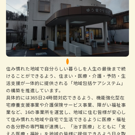
1
住み慣れた地域で自分らしい暮らしを人生の最後まで続
けることができるよう、住まい・医療・介護・予防・生
活支援が一体的に提供される「地域包括ケアシステム」
の構築を推進しています。
具体的には365日24時間対応できるよう、機能強化型在
宅療養支援事業や介護保険サービス事業、障がい福祉事
業など、16の事業所を運営し、地域に住む皆様が安心し
て住み慣れた地域や自宅で生活できるように医療・福祉
の各分野の専門職が連携し、「治す医療」とともに「支
える医療・福祉」を地域の皆様に提供できるよう日々取