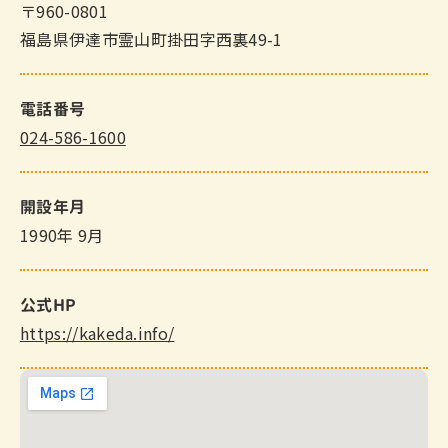
〒960-0801
福島県伊達市霊山町掛田字西裏49-1
電話番号
024-586-1600
開設年月
1990年 9月
公式HP
https://kakeda.info/