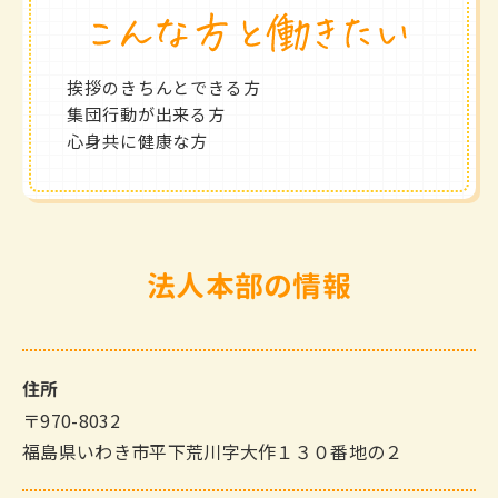
挨拶のきちんとできる方
集団行動が出来る方
心身共に健康な方
法人本部の情報
住所
〒970-8032
福島県いわき市平下荒川字大作１３０番地の２