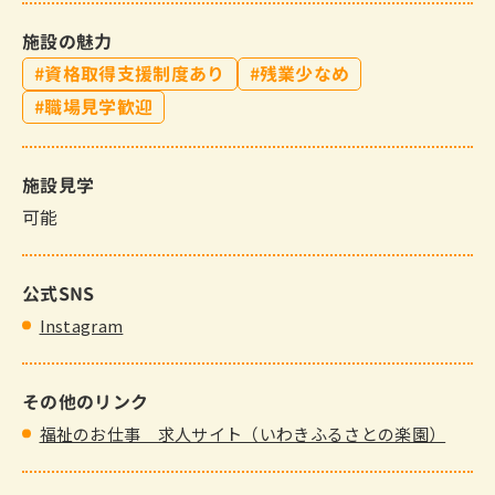
施設の魅力
資格取得支援制度あり
残業少なめ
職場見学歓迎
施設見学
可能
公式SNS
Instagram
その他のリンク
福祉のお仕事 求人サイト（いわきふるさとの楽園）