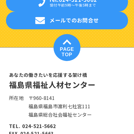
受付午前9時〜午後5時まで
メールでのお問合せ
PAGE
TOP
あなたの働きたいを応援する架け橋
福島県福祉人材センター
所在地
〒960-8141
福島県福島市渡利七社宮111
福島県総合社会福祉センター
TEL. 024-521-5662
FAX. 024-521-5663