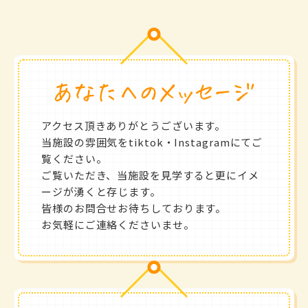
アクセス頂きありがとうございます。
当施設の雰囲気をtiktok・Instagramにてご
覧ください。
ご覧いただき、当施設を見学すると更にイメ
ージが湧くと存じます。
皆様のお問合せお待ちしております。
お気軽にご連絡くださいませ。