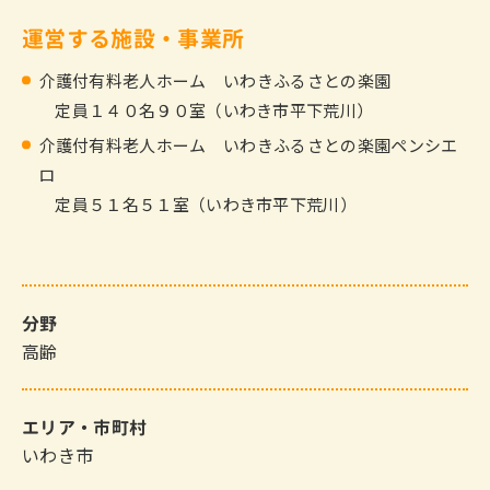
運営する施設・事業所
介護付有料老人ホーム いわきふるさとの楽園
定員１４０名９０室（いわき市平下荒川）
介護付有料老人ホーム いわきふるさとの楽園ペンシエ
ロ
定員５１名５１室（いわき市平下荒川）
分野
高齢
エリア・市町村
いわき市