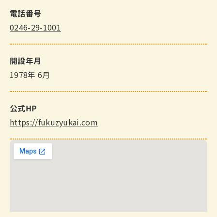
電話番号
0246-29-1001
開設年月
1978年 6月
公式HP
https://fukuzyukai.com