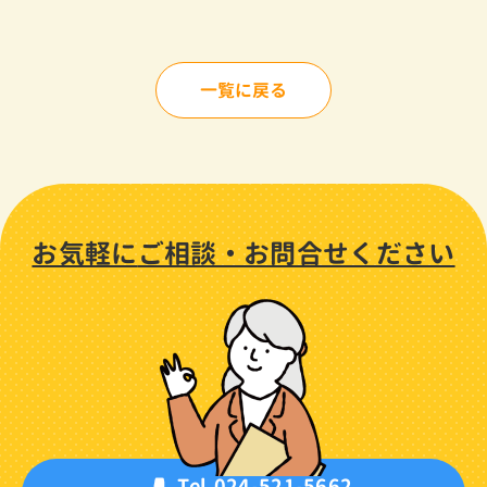
一覧に戻る
お気軽に
ご相談・
お問合せください
Tel.024-521-5662