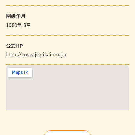
開設年月
1980年 8月
公式HP
http://www.jiseikai-mc.jp