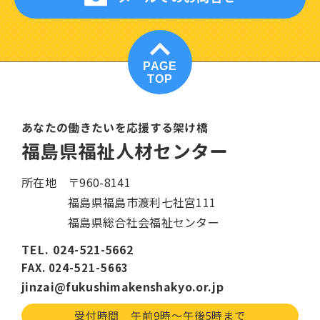
PAGE
TOP
あなたの働きたいを応援する架け橋
福島県福祉人材センター
所在地
〒960-8141
福島県福島市渡利七社宮111
福島県総合社会福祉センター
TEL. 024-521-5662
FAX. 024-521-5663
jinzai@fukushimakenshakyo.or.jp
受付時間 午前9時〜午後5時まで