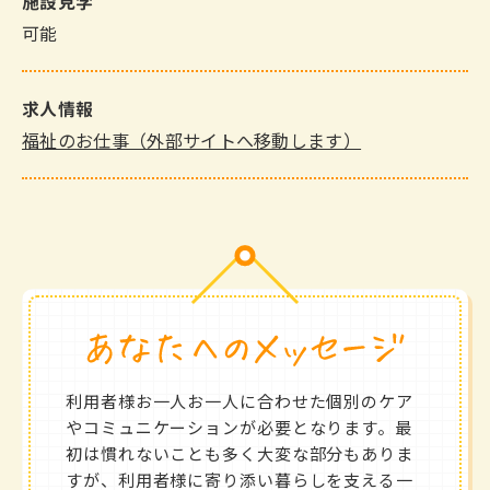
施設見学
可能
求人情報
福祉のお仕事（外部サイトへ移動します）
利用者様お一人お一人に合わせた個別のケア
やコミュニケーションが必要となります。最
初は慣れないことも多く大変な部分もありま
すが、利用者様に寄り添い暮らしを支える一