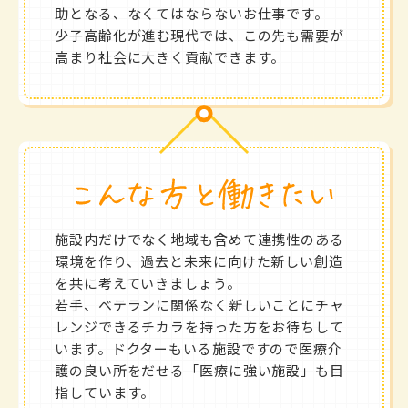
助となる、なくてはならないお仕事です。
少子高齢化が進む現代では、この先も需要が
高まり社会に大きく貢献できます。
施設内だけでなく地域も含めて連携性のある
環境を作り、過去と未来に向けた新しい創造
を共に考えていきましょう。
若手、ベテランに関係なく新しいことにチャ
レンジできるチカラを持った方をお待ちして
います。ドクターもいる施設ですので医療介
護の良い所をだせる「医療に強い施設」も目
指しています。