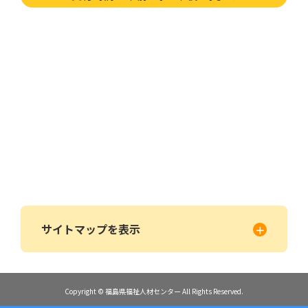
サイトマップを表示
Copyright © 福島県福祉人材センター All Rights Reserved.