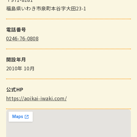
福島県いわき市泉町本谷字大田23-1
電話番号
0246-76-0808
開設年月
2010年 10月
公式HP
https://aoikai-iwaki.com/