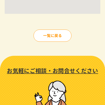
一覧に戻る
お気軽に
ご相談・
お問合せください