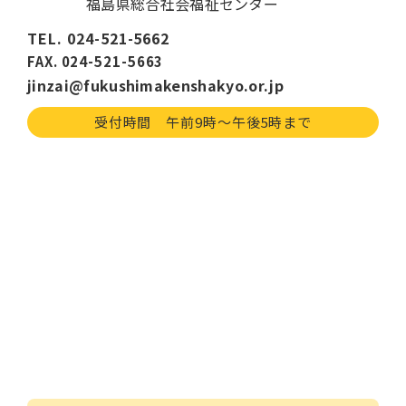
福島県総合社会福祉センター
TEL. 024-521-5662
FAX. 024-521-5663
jinzai@fukushimakenshakyo.or.jp
受付時間 午前9時〜午後5時まで