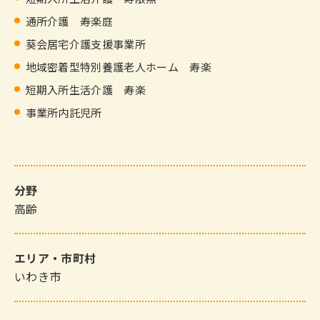
通所介護 寿楽庭
葵会居宅介護支援事業所
地域密着型特別養護老人ホーム 寿楽
短期入所生活介護 寿楽
事業所内託児所
分野
高齢
エリア・市町村
いわき市