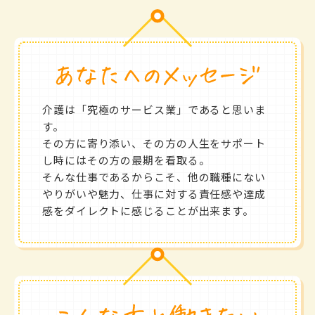
介護は「究極のサービス業」であると思いま
す。
その方に寄り添い、その方の人生をサポート
し時にはその方の最期を看取る。
そんな仕事であるからこそ、他の職種にない
やりがいや魅力、仕事に対する責任感や達成
感をダイレクトに感じることが出来ます。