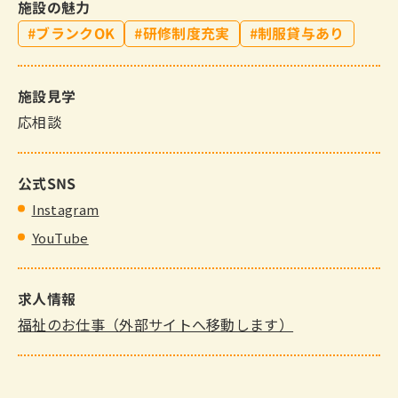
施設の魅力
ブランクOK
研修制度充実
制服貸与あり
施設見学
応相談
公式SNS
Instagram
YouTube
求人情報
福祉のお仕事（外部サイトへ移動します）