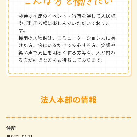
葵会は季節のイベント・行事を通して入居様
やご利用者様に楽しんでいただいておりま
す。
採用の人物像は、コミュニケーション力に長
けた方、傍にいるだけで安心する方、笑顔や
笑い声で周囲を明るくする方等々、人と関わ
る方が好きな方をお待ちしております。
法人本部の情報
住所
〒971-8181