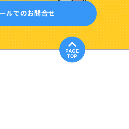
ールでのお問合せ
PAGE
TOP