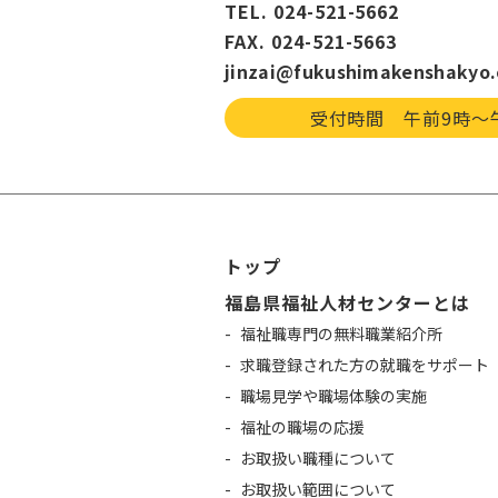
TEL. 024-521-5662
FAX. 024-521-5663
jinzai@fukushimakenshakyo.
受付時間 午前9時〜
トップ
福島県福祉人材センターとは
福祉職専門の無料職業紹介所
求職登録された方の就職をサポート
職場見学や職場体験の実施
福祉の職場の応援
お取扱い職種について
お取扱い範囲について