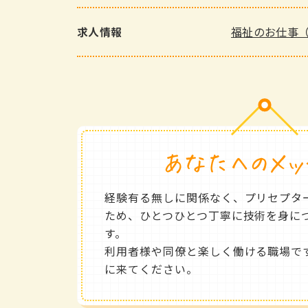
福祉のお仕事
求人情報
経験有る無しに関係なく、プリセプタ
ため、ひとつひとつ丁寧に技術を身に
す。
利用者様や同僚と楽しく働ける職場で
に来てください。