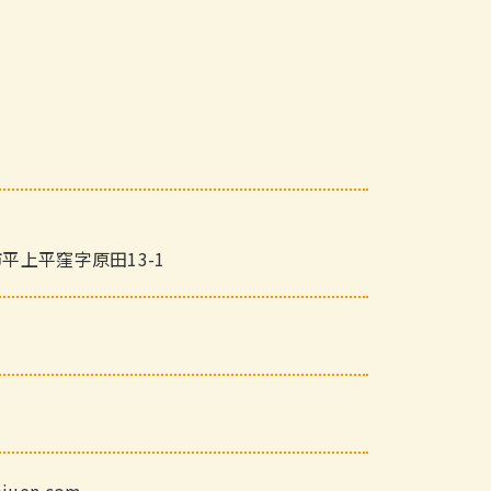
平上平窪字原田13-1