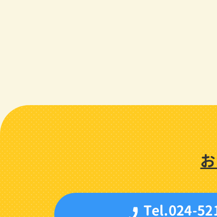
お
Tel.024-52