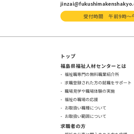
jinzai@fukushimakenshakyo.
受付時間 午前9時〜
トップ
福島県福祉人材センターとは
福祉職専門の無料職業紹介所
求職登録された方の就職をサポート
職場見学や職場体験の実施
福祉の職場の応援
お取扱い職種について
お取扱い範囲について
求職者の方