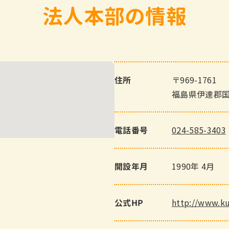
法人本部の情報
〒969-1761
住所
福島県伊達郡国
024-585-3403
電話番号
1990年 4月
開設年月
http://www.ku
公式HP