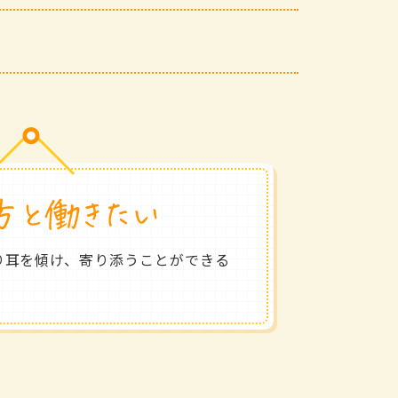
り耳を傾け、寄り添うことができる