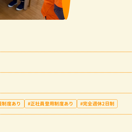
援制度あり
正社員登用制度あり
完全週休2日制