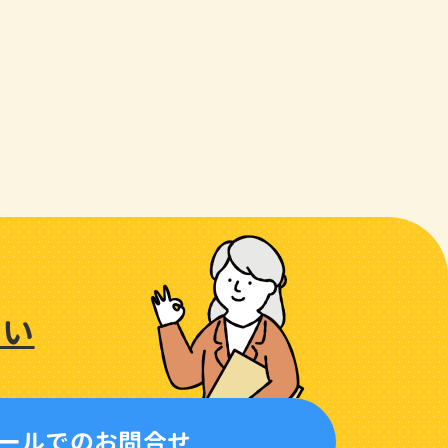
さい
ールでのお問合せ