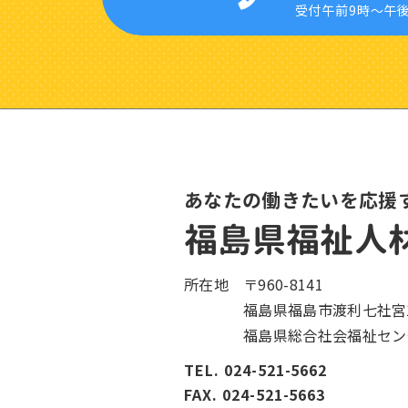
受付午前9時〜午
あなたの働きたいを応援
福島県福祉人
所在地
〒960-8141
福島県福島市渡利七社宮1
福島県総合社会福祉セン
TEL. 024-521-5662
FAX. 024-521-5663