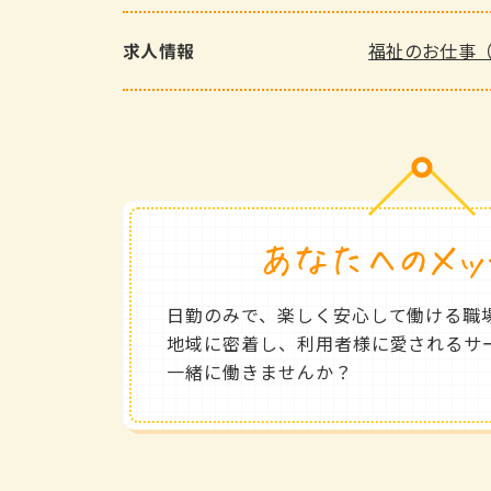
福祉のお仕事
求人情報
日勤のみで、楽しく安心して働ける職
地域に密着し、利用者様に愛されるサ
一緒に働きませんか？