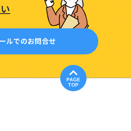
さい
ールでのお問合せ
PAGE
TOP