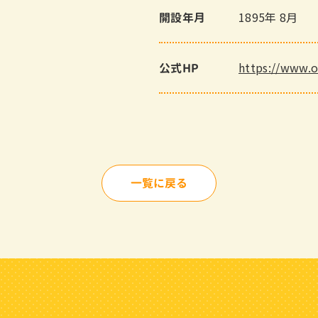
1895年 8月
開設年月
https://www.o
公式HP
一覧に戻る