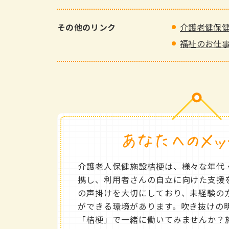
介護老健保健
その他のリンク
福祉のお仕
介護老人保健施設桔梗は、様々な年代
携し、利用者さんの自立に向けた支援
の声掛けを大切にしており、未経験の
ができる環境があります。吹き抜けの
「桔梗」で一緒に働いてみませんか？