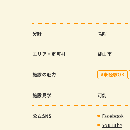
高齢
分野
郡山市
エリア・市町村
施設の魅力
未経験OK
可能
施設見学
Facebook
公式SNS
YouTube