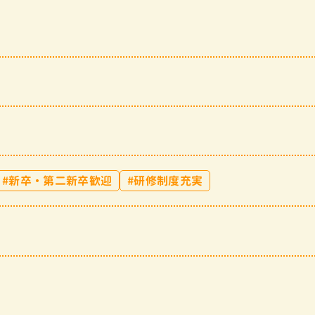
新卒・第二新卒歓迎
研修制度充実