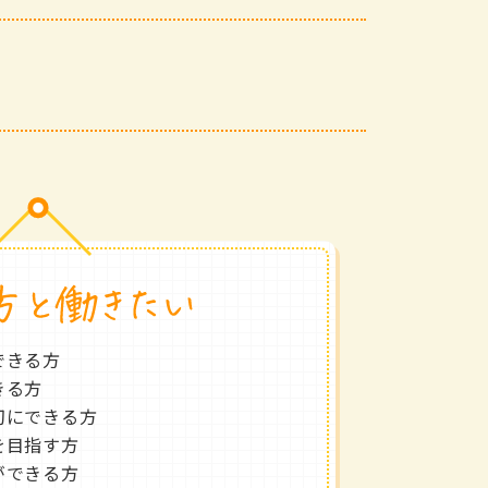
できる方
きる方
切にできる方
を目指す方
ができる方