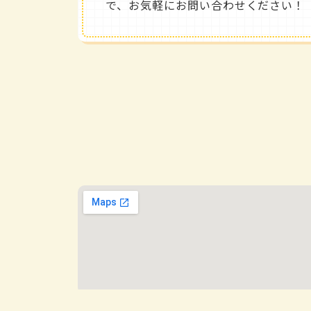
で、お気軽にお問い合わせください！