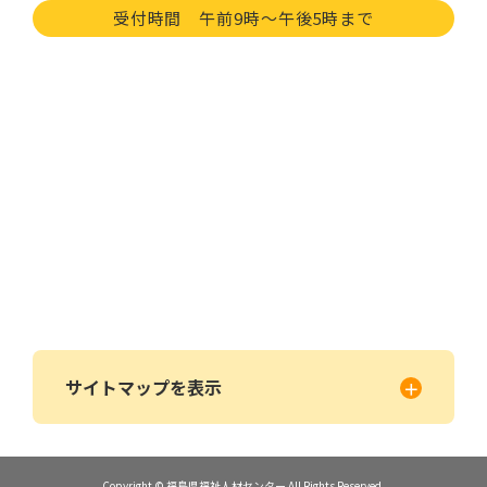
受付時間 午前9時〜午後5時まで
サイトマップを表示
Copyright © 福島県福祉人材センター All Rights Reserved.