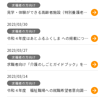
求職者の方向け
見学・体験ができる高齢者施設（特別養護老人ホーム、介護老人保健施設）
2023/03/30
求職者の方向け
令和４年度はあとふるふくしま への掲載について
2023/03/27
求職者の方向け
求職者向け「介護のしごとガイドブック」を掲載しました
2023/03/14
求職者の方向け
令和４年度 福祉職場への就職希望者意向調査結果について