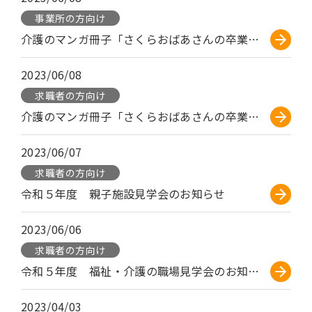
事業所の方向け
介護のマンガ冊子「さくらおばあさんの卒業式」
2023/06/08
求職者の方向け
介護のマンガ冊子「さくらおばあさんの卒業式」
2023/06/07
求職者の方向け
令和５年度 親子施設見学会のお知らせ
2023/06/06
求職者の方向け
令和５年度 福祉・介護の職場見学会のお知らせ
2023/04/03