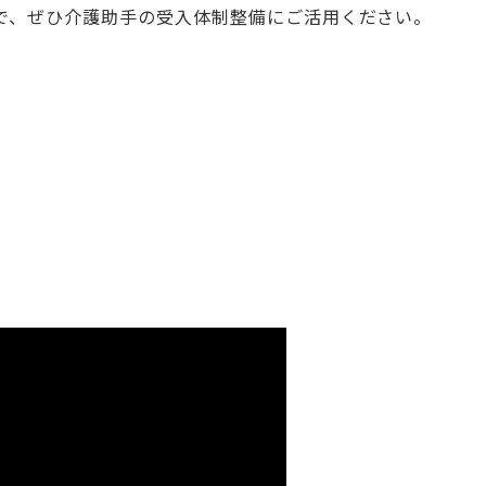
で、ぜひ介護助手の受入体制整備にご活用ください。