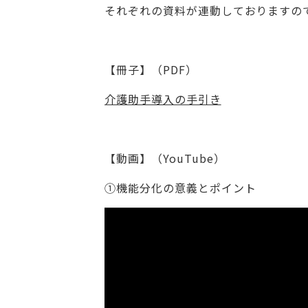
それぞれの資料が連動しておりますの
【冊子】（PDF）
介護助手導入の手引き
【動画】（YouTube）
①機能分化の意義とポイント