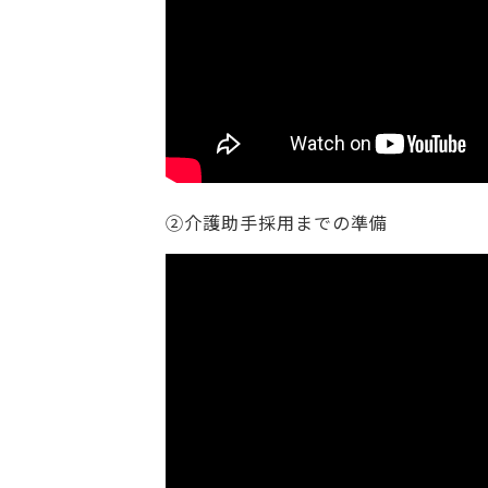
②介護助手採用までの準備