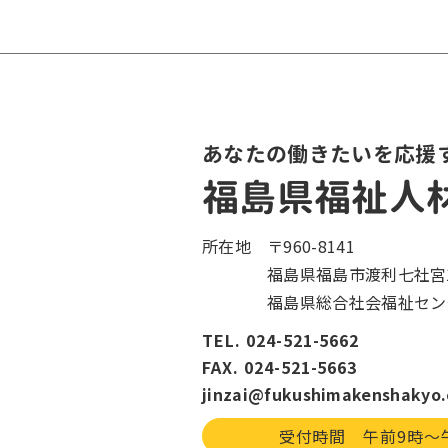
あなたの働きたいを応援
福島県福祉人
所在地
〒960-8141
福島県福島市渡利七社宮1
福島県総合社会福祉セン
TEL. 024-521-5662
FAX. 024-521-5663
jinzai@fukushimakenshakyo.
受付時間 午前9時〜