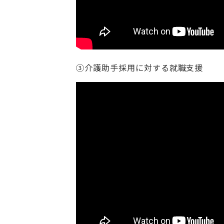
③介護助手採用に対する就職支援