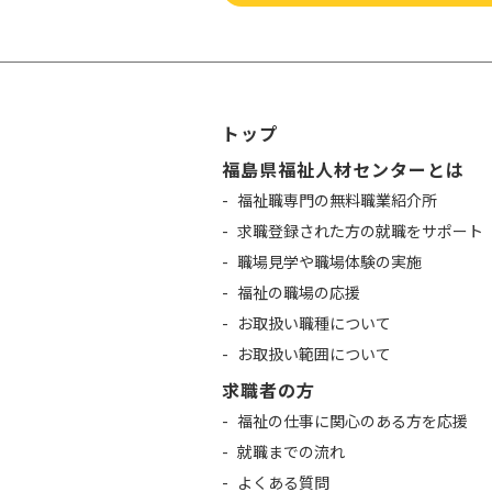
トップ
福島県福祉人材センターとは
福祉職専門の無料職業紹介所
求職登録された方の就職をサポート
職場見学や職場体験の実施
福祉の職場の応援
お取扱い職種について
お取扱い範囲について
求職者の方
福祉の仕事に関心のある方を応援
就職までの流れ
よくある質問