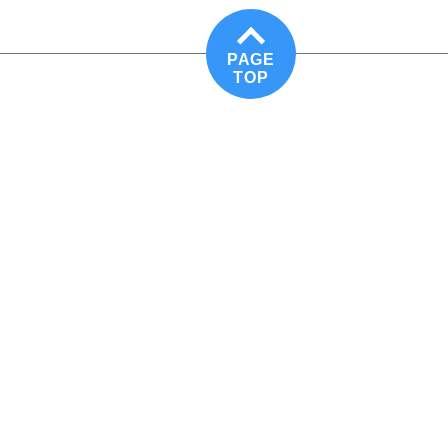
PAGE
TOP