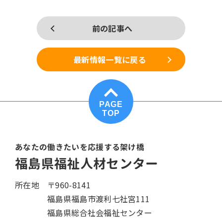
前の記事へ
最新情報一覧に戻る
PAGE
TOP
あなたの働きたいを応援する架け橋
福島県福祉人材センター
所在地
〒960-8141
福島県福島市渡利七社宮111
福島県総合社会福祉センター