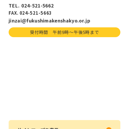
TEL. 024-521-5662
FAX. 024-521-5663
jinzai@fukushimakenshakyo.or.jp
受付時間 午前9時〜午後5時まで