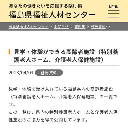
MENU
メニュ
福島県福祉人材センター
お知らせ
資料集
啓発資料
見学・体
見学・体験ができる高齢者施設（特別養
護老人ホーム、介護老人保健施設）
2023/04/03
啓発資料
見学・体験を受け入れている福島県内の高齢者施設
（特別養護老人ホーム、介護老人保健施設）の一覧で
す。
この一覧は、県内の特別養護老人ホームと介護老人保
健施設のご協力を得て公開しています。