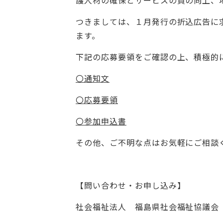
護人材の確保とサービスの質の向上、
つきましては、１月発行の折込広告に
ます。
下記の応募要領をご確認の上、積極的
〇通知文
〇応募要領
〇参加申込書
その他、ご不明な点はお気軽にご相談
【問い合わせ・お申し込み】
社会福祉法人 福島県社会福祉協議会