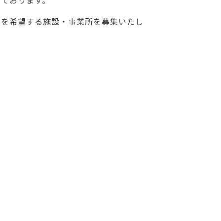
しております。
加を希望する施設・事業所を募集いたし