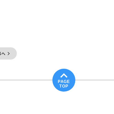
事へ
PAGE
TOP