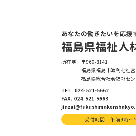
あなたの働きたいを応援
福島県福祉人
所在地
〒960-8141
福島県福島市渡利七社宮1
福島県総合社会福祉セン
TEL. 024-521-5662
FAX. 024-521-5663
jinzai@fukushimakenshakyo.
受付時間 午前9時〜