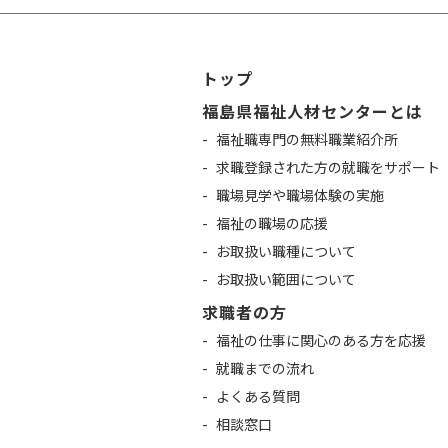
トップ
福島県福祉人材センターとは
福祉職専門の無料職業紹介所
求職登録された方の就職をサポート
職場見学や職場体験の実施
福祉の職場の応援
お取扱い職種について
お取扱い範囲について
求職者の方
福祉の仕事に関心のある方を応援
就職までの流れ
よくある質問
相談窓口