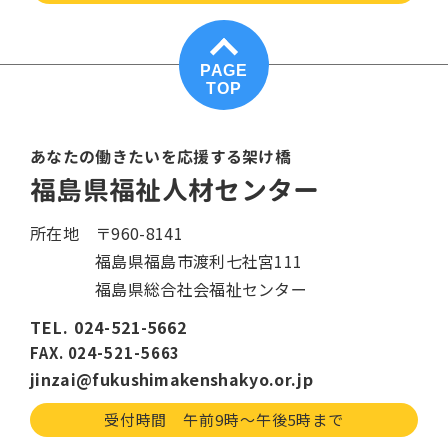
PAGE
TOP
あなたの働きたいを応援する架け橋
福島県福祉人材センター
所在地
〒960-8141
福島県福島市渡利七社宮111
福島県総合社会福祉センター
TEL. 024-521-5662
FAX. 024-521-5663
jinzai@fukushimakenshakyo.or.jp
受付時間 午前9時〜午後5時まで