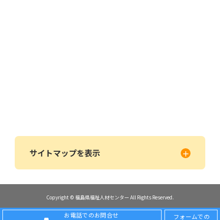
サイトマップを表示
Copyright © 福島県福祉人材センター All Rights Reserved.
お電話でのお問合せ
フォームでの