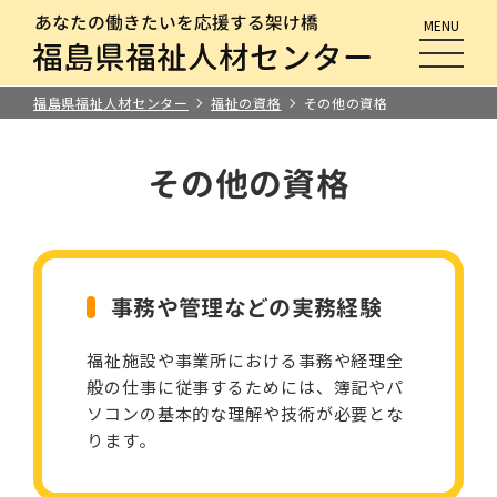
MENU
メニュ
福島県福祉人材センター
福祉の資格
その他の資格
その他の資格
事務や管理などの実務経験
福祉施設や事業所における事務や経理全
般の仕事に従事するためには、簿記やパ
ソコンの基本的な理解や技術が必要とな
ります。