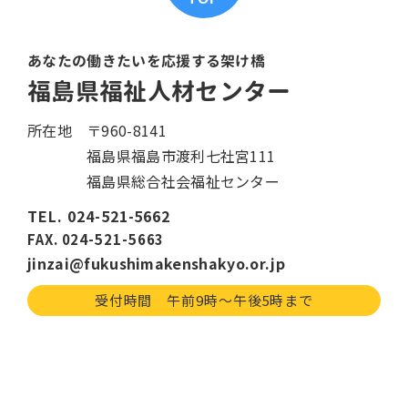
あなたの働きたいを応援する架け橋
福島県福祉人材センター
所在地
〒960-8141
福島県福島市渡利七社宮111
福島県総合社会福祉センター
TEL. 024-521-5662
FAX. 024-521-5663
jinzai@fukushimakenshakyo.or.jp
受付時間 午前9時〜午後5時まで