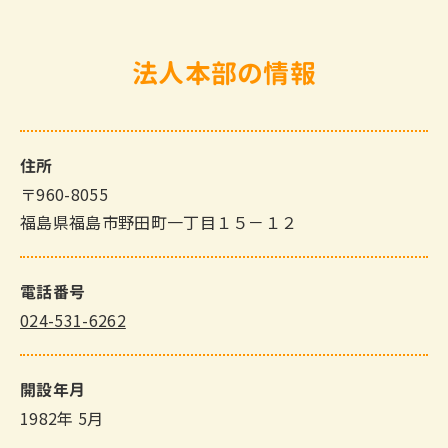
法人本部の情報
住所
〒960-8055
福島県福島市野田町一丁目１５－１２
電話番号
024-531-6262
開設年月
1982年 5月