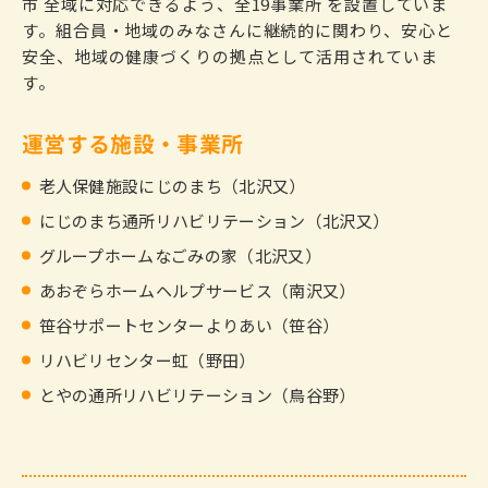
市 全域に対応できるよう、全19事業所 を設置していま
す。組合員・地域のみなさんに継続的に関わり、安心と
安全、地域の健康づくりの拠点として活用されていま
す。
運営する施設・事業所
老人保健施設にじのまち（北沢又）
にじのまち通所リハビリテーション（北沢又）
グループホームなごみの家（北沢又）
あおぞらホームヘルプサービス（南沢又）
笹谷サポートセンターよりあい（笹谷）
リハビリセンター虹（野田）
とやの通所リハビリテーション（鳥谷野）