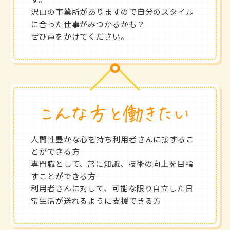
沢山の事業所がありますので自分のスタイル
に合った仕事がみつかるかも？
ぜひ声をかけてください。
人間性豊かな心を持ち利用者さんに接するこ
とができる方
専門職として、常に知識、技術の向上を目指
すことができる方
利用者さんに対して、可能な限り自立した日
常生活が送れるように支援できる方