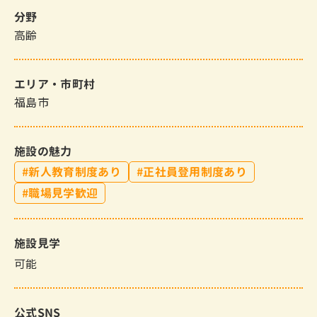
分野
高齢
エリア・市町村
福島市
施設の魅力
新人教育制度あり
正社員登用制度あり
職場見学歓迎
施設見学
可能
公式SNS