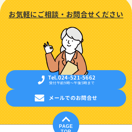
お気軽に
ご相談・
お問合せください
Tel.024-521-5662
受付午前9時〜午後5時まで
メールでのお問合せ
PAGE
TOP