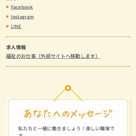
Facebook
Instagram
LINE
求人情報
福祉のお仕事（外部サイトへ移動します）
私たちと一緒に働きましょう！楽しい職場で
す。