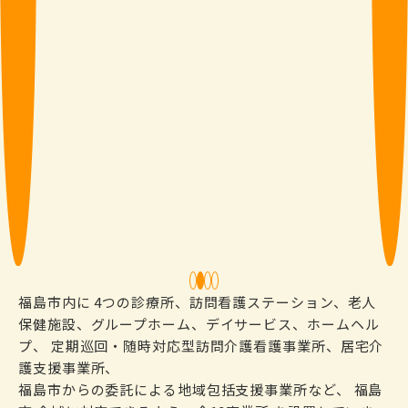
1
2
3
4
福島市内に 4つの診療所、訪問看護ステーション、老人
保健施設、グループホーム、デイサービス、ホームヘル
プ、 定期巡回・随時対応型訪問介護看護事業所、居宅介
護支援事業所、
福島市からの委託による地域包括支援事業所など、 福島